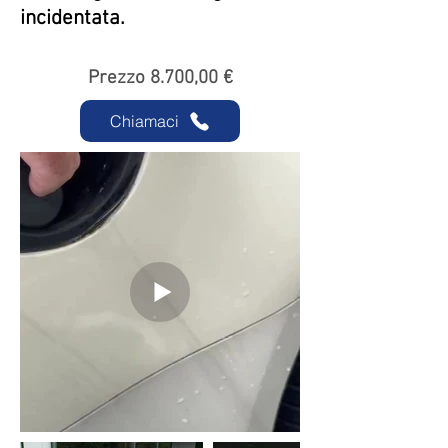
incidentata.
Prezzo 8.700,00 €
Chiamaci