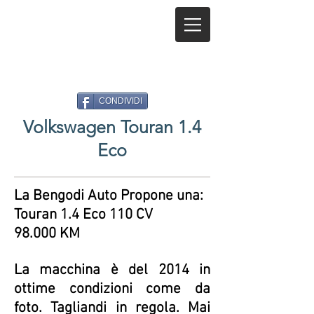
CONDIVIDI
Volkswagen Touran 1.4
Eco
La Bengodi Auto Propone una:
Touran 1.4 Eco 110 CV
98.000 KM
La macchina è del 2014 in
ottime condizioni come da
foto. Tagliandi in regola. Mai